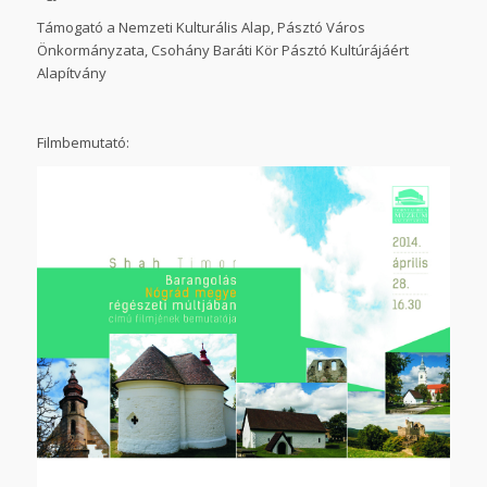
Támogató a Nemzeti Kulturális Alap, Pásztó Város
Önkormányzata, Csohány Baráti Kör Pásztó Kultúrájáért
Alapítvány
Filmbemutató: